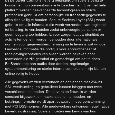
Bij BetBarter Casino is het erg belangrijk om spelers veilig te
houden en hun privé-informatie te beschermen. Over het hele
platform worden geavanceerde technologieën en strikte
protocollen gebruikt om persoonlijke en transactiegegevens te
allen tijde veilig te houden. Secure Sockets Layer (SSL) wordt
gebruikt om alle informatie die wordt verzonden, van registratie
tot betaling, te versleutelen zodat onbevoegde personen er
geen toegang toe hebben. Ervoor zorgen dat uw identiteit en
activiteiten geheim worden gehouden door internationale
normen voor gegevensbescherming na te leven is wat wij doen.
Gevoelige informatie die nodig is voor accountbeheer of
regelgevingscontroles kan alleen worden bekeken door
teamleden die zijn getraind en gemachtigd om dat te doen.
BetBarter doet aan audits door derden, regelmatige
systeemmonitoring en sterke interne controles om zijn klanten
online veilig te houden.
Alle gegevens worden verzonden en ontvangen met 256-bit
SSL-versleuteling, en gebruikers kunnen inloggen met twee
verschillende methoden. De servers en firewalls worden
constant bijgewerkt om hackers buiten te houden, en
betalingsinformatie wordt apart bewaard in overeenstemming
met PCI DSS-normen. Alle medewerkers ontvangen regelmatige
beveiligingstraining. Spelers moeten een bewijs van hun