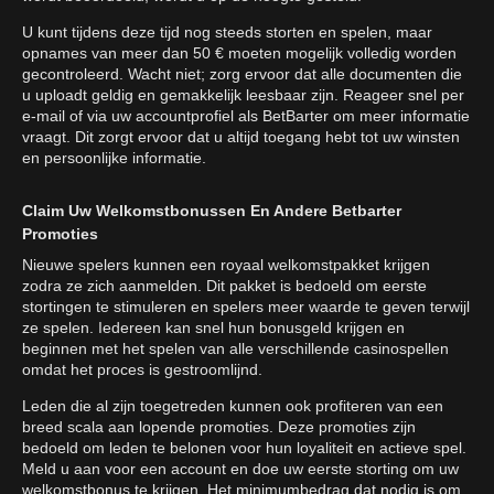
U kunt tijdens deze tijd nog steeds storten en spelen, maar
opnames van meer dan 50 € moeten mogelijk volledig worden
gecontroleerd. Wacht niet; zorg ervoor dat alle documenten die
u uploadt geldig en gemakkelijk leesbaar zijn. Reageer snel per
e-mail of via uw accountprofiel als BetBarter om meer informatie
vraagt. Dit zorgt ervoor dat u altijd toegang hebt tot uw winsten
en persoonlijke informatie.
Claim Uw Welkomstbonussen En Andere Betbarter
Promoties
Nieuwe spelers kunnen een royaal welkomstpakket krijgen
zodra ze zich aanmelden. Dit pakket is bedoeld om eerste
stortingen te stimuleren en spelers meer waarde te geven terwijl
ze spelen. Iedereen kan snel hun bonusgeld krijgen en
beginnen met het spelen van alle verschillende casinospellen
omdat het proces is gestroomlijnd.
Leden die al zijn toegetreden kunnen ook profiteren van een
breed scala aan lopende promoties. Deze promoties zijn
bedoeld om leden te belonen voor hun loyaliteit en actieve spel.
Meld u aan voor een account en doe uw eerste storting om uw
welkomstbonus te krijgen. Het minimumbedrag dat nodig is om