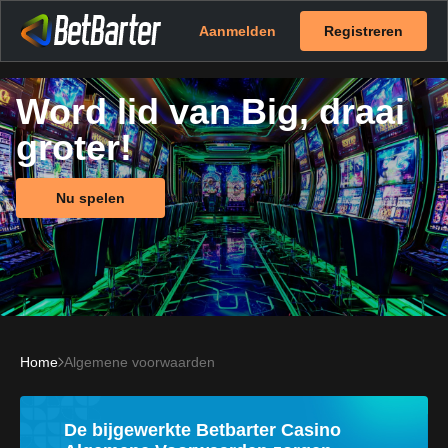
Aanmelden
Registreren
Word lid van Big, draai
groter!
Nu spelen
Home
Algemene voorwaarden
De bijgewerkte Betbarter Casino