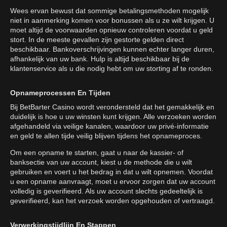
Wees ervan bewust dat sommige betalingsmethoden mogelijk
niet in aanmerking komen voor bonussen als u ze wilt krijgen. U
moet altijd de voorwaarden opnieuw controleren voordat u geld
stort. In de meeste gevallen zijn gestorte gelden direct
beschikbaar. Bankoverschrijvingen kunnen echter langer duren,
afhankelijk van uw bank. Hulp is altijd beschikbaar bij de
klantenservice als u die nodig hebt om uw storting af te ronden.
Opnameprocessen En Tijden
Bij BetBarter Casino wordt verondersteld dat het gemakkelijk en
duidelijk is hoe u uw winsten kunt krijgen. Alle verzoeken worden
afgehandeld via veilige kanalen, waardoor uw privé-informatie
en geld te allen tijde veilig blijven tijdens het opnameproces.
Om een opname te starten, gaat u naar de kassier- of
banksectie van uw account, kiest u de methode die u wilt
gebruiken en voert u het bedrag in dat u wilt opnemen. Voordat
u een opname aanvraagt, moet u ervoor zorgen dat uw account
volledig is geverifieerd. Als uw account slechts gedeeltelijk is
geverifieerd, kan het verzoek worden opgehouden of vertraagd.
Verwerkingstijdlijn En Stappen