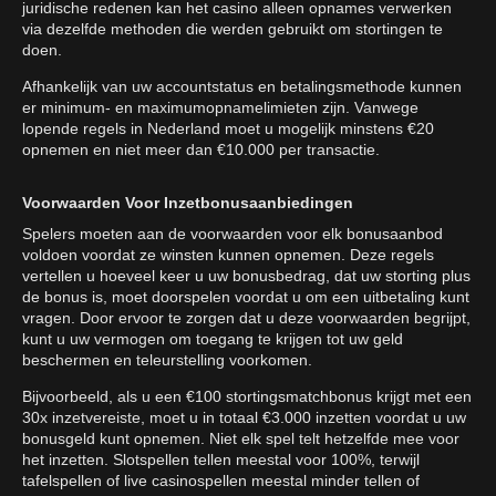
juridische redenen kan het casino alleen opnames verwerken
via dezelfde methoden die werden gebruikt om stortingen te
doen.
Afhankelijk van uw accountstatus en betalingsmethode kunnen
er minimum- en maximumopnamelimieten zijn. Vanwege
lopende regels in Nederland moet u mogelijk minstens €20
opnemen en niet meer dan €10.000 per transactie.
Voorwaarden Voor Inzetbonusaanbiedingen
Spelers moeten aan de voorwaarden voor elk bonusaanbod
voldoen voordat ze winsten kunnen opnemen. Deze regels
vertellen u hoeveel keer u uw bonusbedrag, dat uw storting plus
de bonus is, moet doorspelen voordat u om een uitbetaling kunt
vragen. Door ervoor te zorgen dat u deze voorwaarden begrijpt,
kunt u uw vermogen om toegang te krijgen tot uw geld
beschermen en teleurstelling voorkomen.
Bijvoorbeeld, als u een €100 stortingsmatchbonus krijgt met een
30x inzetvereiste, moet u in totaal €3.000 inzetten voordat u uw
bonusgeld kunt opnemen. Niet elk spel telt hetzelfde mee voor
het inzetten. Slotspellen tellen meestal voor 100%, terwijl
tafelspellen of live casinospellen meestal minder tellen of