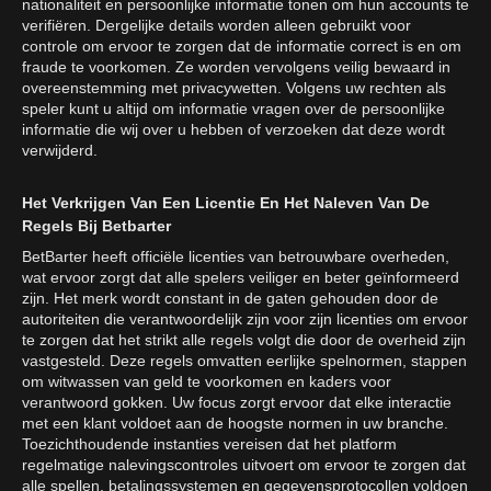
nationaliteit en persoonlijke informatie tonen om hun accounts te
verifiëren. Dergelijke details worden alleen gebruikt voor
controle om ervoor te zorgen dat de informatie correct is en om
fraude te voorkomen. Ze worden vervolgens veilig bewaard in
overeenstemming met privacywetten. Volgens uw rechten als
speler kunt u altijd om informatie vragen over de persoonlijke
informatie die wij over u hebben of verzoeken dat deze wordt
verwijderd.
Het Verkrijgen Van Een Licentie En Het Naleven Van De
Regels Bij Betbarter
BetBarter heeft officiële licenties van betrouwbare overheden,
wat ervoor zorgt dat alle spelers veiliger en beter geïnformeerd
zijn. Het merk wordt constant in de gaten gehouden door de
autoriteiten die verantwoordelijk zijn voor zijn licenties om ervoor
te zorgen dat het strikt alle regels volgt die door de overheid zijn
vastgesteld. Deze regels omvatten eerlijke spelnormen, stappen
om witwassen van geld te voorkomen en kaders voor
verantwoord gokken. Uw focus zorgt ervoor dat elke interactie
met een klant voldoet aan de hoogste normen in uw branche.
Toezichthoudende instanties vereisen dat het platform
regelmatige nalevingscontroles uitvoert om ervoor te zorgen dat
alle spellen, betalingssystemen en gegevensprotocollen voldoen