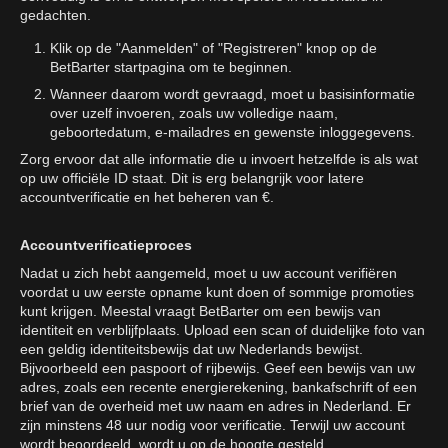
gedachten.
Klik op de "Aanmelden" of "Registreren" knop op de
BetBarter startpagina om te beginnen.
Wanneer daarom wordt gevraagd, moet u basisinformatie
over uzelf invoeren, zoals uw volledige naam,
geboortedatum, e-mailadres en gewenste inloggegevens.
Zorg ervoor dat alle informatie die u invoert hetzelfde is als wat
op uw officiële ID staat. Dit is erg belangrijk voor latere
accountverificatie en het beheren van €.
Accountverificatieproces
Nadat u zich hebt aangemeld, moet u uw account verifiëren
voordat u uw eerste opname kunt doen of sommige promoties
kunt krijgen. Meestal vraagt BetBarter om een bewijs van
identiteit en verblijfplaats. Upload een scan of duidelijke foto van
een geldig identiteitsbewijs dat uw Nederlands bewijst.
Bijvoorbeeld een paspoort of rijbewijs. Geef een bewijs van uw
adres, zoals een recente energierekening, bankafschrift of een
brief van de overheid met uw naam en adres in Nederland. Er
zijn minstens 48 uur nodig voor verificatie. Terwijl uw account
wordt beoordeeld, wordt u op de hoogte gesteld.