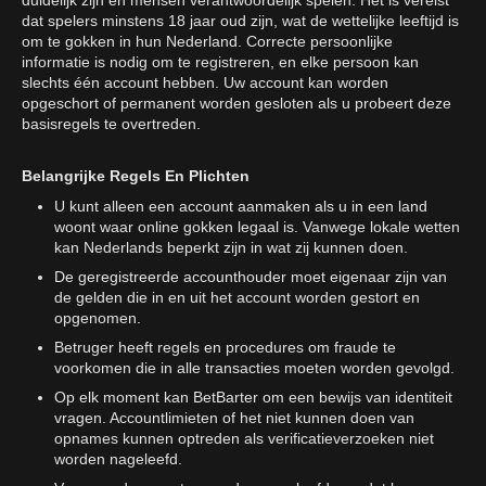
duidelijk zijn en mensen verantwoordelijk spelen. Het is vereist
dat spelers minstens 18 jaar oud zijn, wat de wettelijke leeftijd is
om te gokken in hun Nederland. Correcte persoonlijke
informatie is nodig om te registreren, en elke persoon kan
slechts één account hebben. Uw account kan worden
opgeschort of permanent worden gesloten als u probeert deze
basisregels te overtreden.
Belangrijke Regels En Plichten
U kunt alleen een account aanmaken als u in een land
woont waar online gokken legaal is. Vanwege lokale wetten
kan Nederlands beperkt zijn in wat zij kunnen doen.
De geregistreerde accounthouder moet eigenaar zijn van
de gelden die in en uit het account worden gestort en
opgenomen.
Betruger heeft regels en procedures om fraude te
voorkomen die in alle transacties moeten worden gevolgd.
Op elk moment kan BetBarter om een bewijs van identiteit
vragen. Accountlimieten of het niet kunnen doen van
opnames kunnen optreden als verificatieverzoeken niet
worden nageleefd.