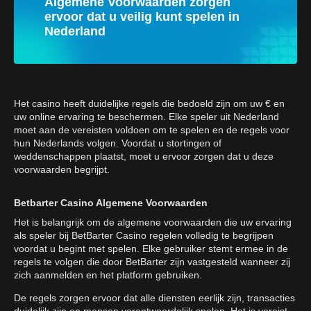
Algemene Voorwaarden zorgen
ervoor dat u veilig kunt spelen in
Nederland
Het casino heeft duidelijke regels die bedoeld zijn om uw € en
uw online ervaring te beschermen. Elke speler uit Nederland
moet aan de vereisten voldoen om te spelen en de regels voor
hun Nederlands volgen. Voordat u stortingen of
weddenschappen plaatst, moet u ervoor zorgen dat u deze
voorwaarden begrijpt.
Betbarter Casino Algemene Voorwaarden
Het is belangrijk om de algemene voorwaarden die uw ervaring
als speler bij BetBarter Casino regelen volledig te begrijpen
voordat u begint met spelen. Elke gebruiker stemt ermee in de
regels te volgen die door BetBarter zijn vastgesteld wanneer zij
zich aanmelden en het platform gebruiken.
De regels zorgen ervoor dat alle diensten eerlijk zijn, transacties