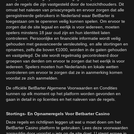
aan de regels die zijn vastgesteld door de toezichthouders. Dit
omvat het naleven van privacyregels en ervoor zorgen dat alle
geregistreerde gebruikers in Nederland waar BetBarter is
toegestaan om te opereren veilig kunnen spelen. Om ervoor te
zorgen dat de site legaal en eerlijk is voor iedereen, moeten
spelers minstens 18 jaar oud zijn en hun identiteit laten
controleren. Persoonlijke en financiële informatie wordt veilig
gehouden met geavanceerde versleuteling, en alle stortingen en
opnames, zelfs die boven €1000, worden in de gaten gehouden
en vastgelegd. De site wordt regelmatig gecontroleerd door
groepen van derden om ervoor te zorgen dat het eerlijk is voor
iedereen. Spelers moeten hun Nederlands en lokale wetten
controleren om ervoor te zorgen dat ze in aanmerking komen
voordat ze zich aanmelden.
De officiële BetBarter Algemene Voorwaarden en Condities
kunnen op elk moment op het platform worden gevonden en
gaan in detail in op licenties en het naleven van de regels.
Stortings- En Opnameregels Voor Betbarter Casino
Deze regels en richtlijnen leggen uit wat u moet doen om het
BetBarter Casino platform te gebruiken. Lees deze voorwaarden
zorgvuldig door voordat u iets op de site doet. U stemt ermee in