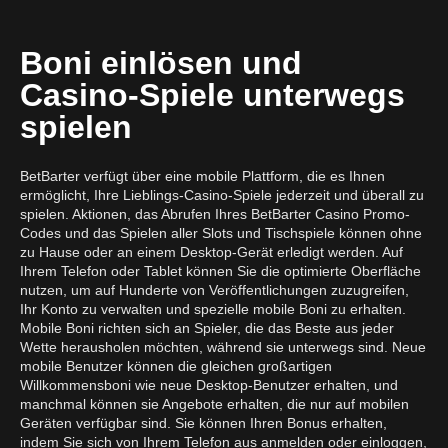
Boni einlösen und
Casino-Spiele unterwegs
spielen
BetBarter verfügt über eine mobile Plattform, die es Ihnen
ermöglicht, Ihre Lieblings-Casino-Spiele jederzeit und überall zu
spielen. Aktionen, das Abrufen Ihres BetBarter Casino Promo-
Codes und das Spielen aller Slots und Tischspiele können ohne
zu Hause oder an einem Desktop-Gerät erledigt werden. Auf
Ihrem Telefon oder Tablet können Sie die optimierte Oberfläche
nutzen, um auf Hunderte von Veröffentlichungen zuzugreifen,
Ihr Konto zu verwalten und spezielle mobile Boni zu erhalten.
Mobile Boni richten sich an Spieler, die das Beste aus jeder
Wette herausholen möchten, während sie unterwegs sind. Neue
mobile Benutzer können die gleichen großartigen
Willkommensboni wie neue Desktop-Benutzer erhalten, und
manchmal können sie Angebote erhalten, die nur auf mobilen
Geräten verfügbar sind. Sie können Ihren Bonus erhalten,
indem Sie sich von Ihrem Telefon aus anmelden oder einloggen,