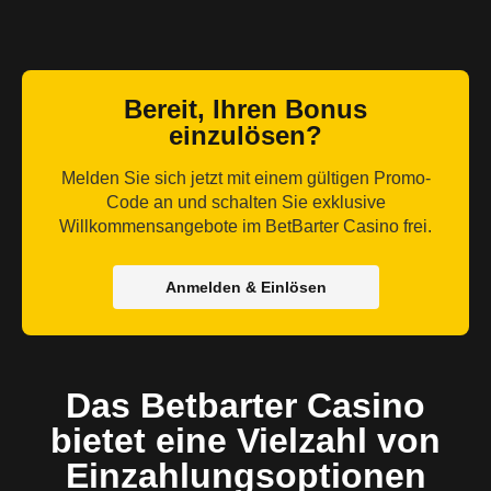
Bereit, Ihren Bonus
einzulösen?
Melden Sie sich jetzt mit einem gültigen Promo-
Code an und schalten Sie exklusive
Willkommensangebote im BetBarter Casino frei.
Anmelden & Einlösen
Das Betbarter Casino
bietet eine Vielzahl von
Einzahlungsoptionen