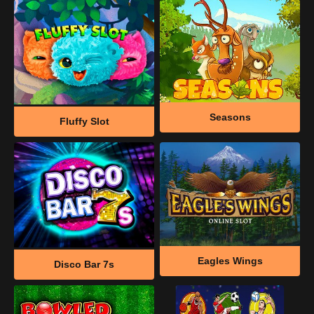
Seasons
Fluffy Slot
Eagles Wings
Disco Bar 7s