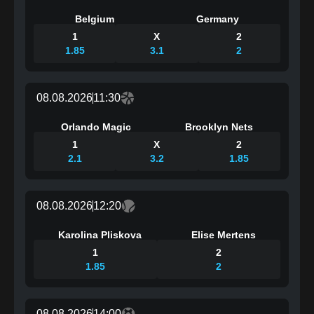
Belgium
Germany
1
X
2
1.85
3.1
2
08.08.2026
11:30
Orlando Magic
Brooklyn Nets
1
X
2
2.1
3.2
1.85
08.08.2026
12:20
Karolina Pliskova
Elise Mertens
1
2
1.85
2
08.08.2026
14:00