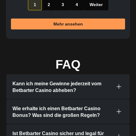
1
2
3
4
Weiter
Mehr ansehen
FAQ
Kann ich meine Gewinne jederzeit vom
Betbarter Casino abheben?
Wie erhalte ich einen Betbarter Casino
Bonus? Was sind die großen Regeln?
Ist Betbarter Casino sicher und legal für