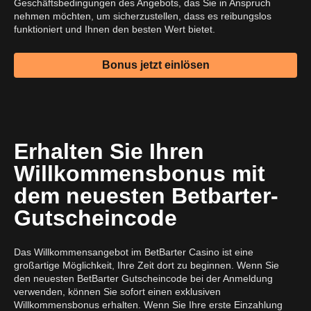
Geschäftsbedingungen des Angebots, das Sie in Anspruch
nehmen möchten, um sicherzustellen, dass es reibungslos
funktioniert und Ihnen den besten Wert bietet.
Bonus jetzt einlösen
Erhalten Sie Ihren
Willkommensbonus mit
dem neuesten Betbarter-
Gutscheincode
Das Willkommensangebot im BetBarter Casino ist eine
großartige Möglichkeit, Ihre Zeit dort zu beginnen. Wenn Sie
den neuesten BetBarter Gutscheincode bei der Anmeldung
verwenden, können Sie sofort einen exklusiven
Willkommensbonus erhalten. Wenn Sie Ihre erste Einzahlung