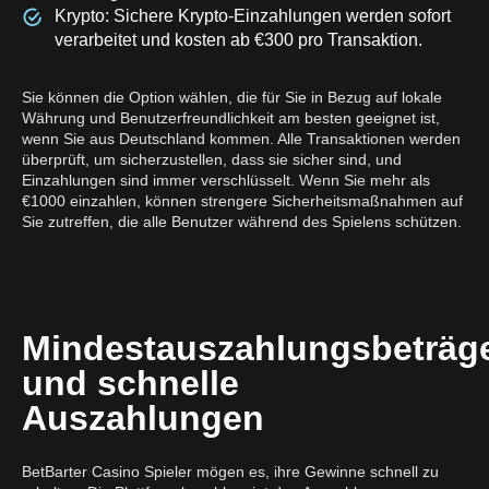
Krypto: Sichere Krypto-Einzahlungen werden sofort
verarbeitet und kosten ab €300 pro Transaktion.
Sie können die Option wählen, die für Sie in Bezug auf lokale
Währung und Benutzerfreundlichkeit am besten geeignet ist,
wenn Sie aus Deutschland kommen. Alle Transaktionen werden
überprüft, um sicherzustellen, dass sie sicher sind, und
Einzahlungen sind immer verschlüsselt. Wenn Sie mehr als
€1000 einzahlen, können strengere Sicherheitsmaßnahmen auf
Sie zutreffen, die alle Benutzer während des Spielens schützen.
Mindestauszahlungsbeträg
und schnelle
Auszahlungen
BetBarter Casino Spieler mögen es, ihre Gewinne schnell zu