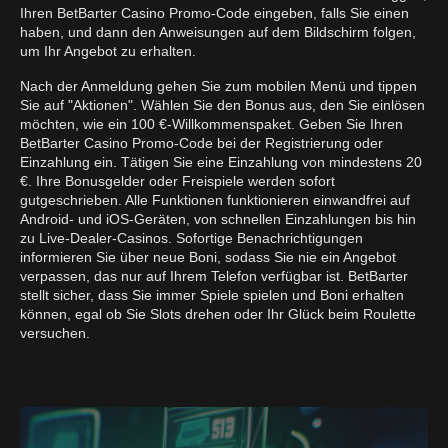
Ihren BetBarter Casino Promo-Code eingeben, falls Sie einen
haben, und dann den Anweisungen auf dem Bildschirm folgen,
um Ihr Angebot zu erhalten.
Nach der Anmeldung gehen Sie zum mobilen Menü und tippen
Sie auf "Aktionen". Wählen Sie den Bonus aus, den Sie einlösen
möchten, wie ein 100 €-Willkommenspaket. Geben Sie Ihren
BetBarter Casino Promo-Code bei der Registrierung oder
Einzahlung ein. Tätigen Sie eine Einzahlung von mindestens 20
€. Ihre Bonusgelder oder Freispiele werden sofort
gutgeschrieben. Alle Funktionen funktionieren einwandfrei auf
Android- und iOS-Geräten, von schnellen Einzahlungen bis hin
zu Live-Dealer-Casinos. Sofortige Benachrichtigungen
informieren Sie über neue Boni, sodass Sie nie ein Angebot
verpassen, das nur auf Ihrem Telefon verfügbar ist. BetBarter
stellt sicher, dass Sie immer Spiele spielen und Boni erhalten
können, egal ob Sie Slots drehen oder Ihr Glück beim Roulette
versuchen.