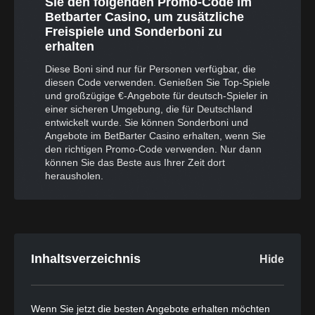
Sie den folgenden Promo-Code im
Betbarter Casino, um zusätzliche
Freispiele und Sonderboni zu
erhalten
Diese Boni sind nur für Personen verfügbar, die
diesen Code verwenden. Genießen Sie Top-Spiele
und großzügige €-Angebote für deutsch-Spieler in
einer sicheren Umgebung, die für Deutschland
entwickelt wurde. Sie können Sonderboni und
Angebote im BetBarter Casino erhalten, wenn Sie
den richtigen Promo-Code verwenden. Nur dann
können Sie das Beste aus Ihrer Zeit dort
herausholen.
Inhaltsverzeichnis
Hide
Wenn Sie jetzt die besten Angebote erhalten möchten