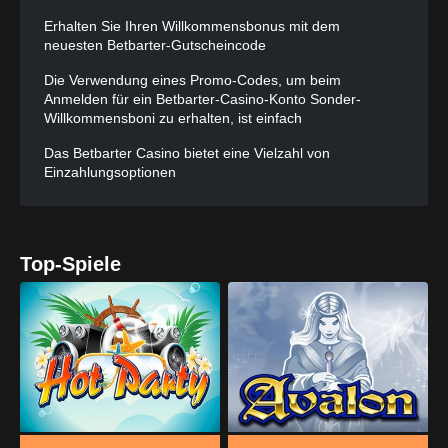
Erhalten Sie Ihren Willkommensbonus mit dem
neuesten Betbarter-Gutscheincode
Die Verwendung eines Promo-Codes, um beim
Anmelden für ein Betbarter-Casino-Konto Sonder-
Willkommensboni zu erhalten, ist einfach
Das Betbarter Casino bietet eine Vielzahl von
Einzahlungsoptionen
Mindestauszahlungsbeträge und schnelle Auszahlungen
Aktive Spieler können sich auf tägliche und
Top-Spiele
wöchentliche Bonusaktionen freuen
Boni einlösen und Casino-Spiele unterwegs spielen
Gutscheincode für Betbarter Casino