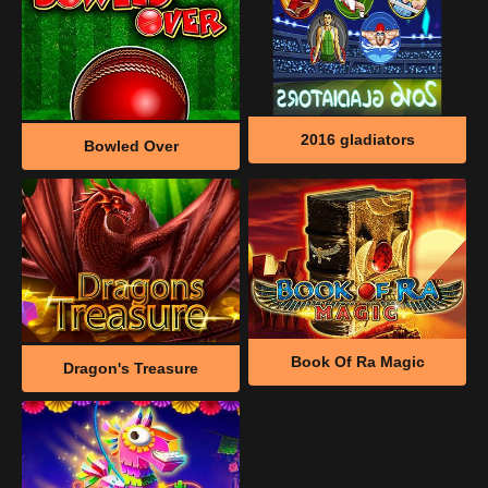
Evolution
Bowled Over
Book Of Ra Magic
Dragon's Treasure