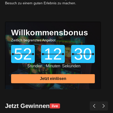
Besuch zu einem guten Erlebnis zu machen.
Willkommensbonus
Zeitlich begrenztes Angebot
52
12
28
Stunden
Minuten
Sekunden
Jetzt einlösen
Jetzt Gewinnen