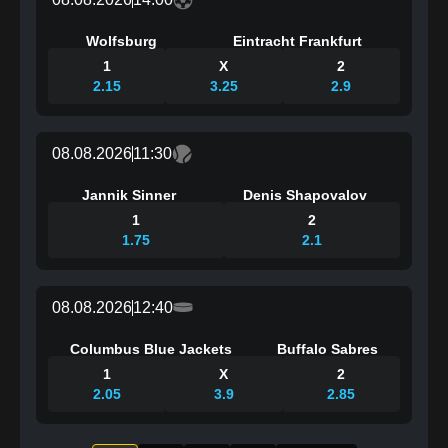
Wolfsburg
Eintracht Frankfurt
1
X
2
2.15
3.25
2.9
08.08.2026
11:30
Jannik Sinner
Denis Shapovalov
1
2
1.75
2.1
08.08.2026
12:40
Columbus Blue Jackets
Buffalo Sabres
1
X
2
2.05
3.9
2.85