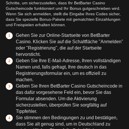
Schritte, um sicherzustellen, dass Ihr BetBarter Casino
Gutscheincode funktioniert und Ihr Bonus gutgeschrieben wird.
Wenn Sie sich anmelden, stellt die Eingabe Ihres Codes sicher,
dass Sie spezielle Bonus-Pakete mit gematchten Einzahlungen
und Freispielen erhalten können.
Gehen Sie zur Online-Startseite von BetBarter
Casino. Klicken Sie auf die Schaltfläche "Anmelden"
oder "Registrierung", die auf der Startseite
hervorsticht.
Geben Sie Ihre E-Mail-Adresse, Ihren vollständigen
Namen und, falls gefragt, Ihre deutsch in das
Registrierungsformular ein, um es offiziell zu
machen.
Geben Sie Ihren BetBarter Casino Gutscheincode in
das dafür vorgesehene Feld ein, bevor Sie das
Formular absenden. Um die Aktivierung
sicherzustellen, überprüfen Sie sorgfältig auf
Tippfehler.
Sie stimmen den Bedingungen zu und bestätigen,
dass Sie alt genug sind, um in Deutschland zu