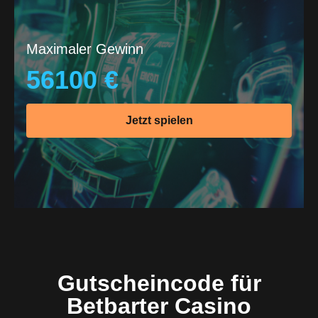
Maximaler Gewinn
56100 €
Jetzt spielen
Gutscheincode für
Betbarter Casino