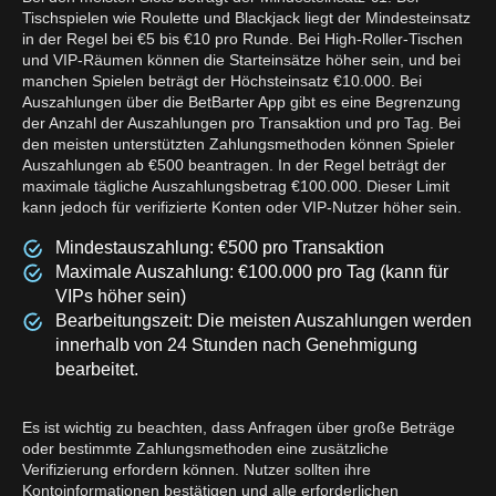
Tischspielen wie Roulette und Blackjack liegt der Mindesteinsatz
in der Regel bei €5 bis €10 pro Runde. Bei High-Roller-Tischen
und VIP-Räumen können die Starteinsätze höher sein, und bei
manchen Spielen beträgt der Höchsteinsatz €10.000. Bei
Auszahlungen über die BetBarter App gibt es eine Begrenzung
der Anzahl der Auszahlungen pro Transaktion und pro Tag. Bei
den meisten unterstützten Zahlungsmethoden können Spieler
Auszahlungen ab €500 beantragen. In der Regel beträgt der
maximale tägliche Auszahlungsbetrag €100.000. Dieser Limit
kann jedoch für verifizierte Konten oder VIP-Nutzer höher sein.
Mindestauszahlung: €500 pro Transaktion
Maximale Auszahlung: €100.000 pro Tag (kann für
VIPs höher sein)
Bearbeitungszeit: Die meisten Auszahlungen werden
innerhalb von 24 Stunden nach Genehmigung
bearbeitet.
Es ist wichtig zu beachten, dass Anfragen über große Beträge
oder bestimmte Zahlungsmethoden eine zusätzliche
Verifizierung erfordern können. Nutzer sollten ihre
Kontoinformationen bestätigen und alle erforderlichen