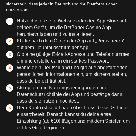
sicherstellt, dass jeder in Deutschland die Plattform sicher
nutzen kann.
Nutze die offizielle Website oder den App Store auf
deinem Gerät, um die BetBarter Casino App
herunterzuladen und zu installieren.
Klicke nach dem Öffnen der App auf „Registrieren“
auf dem Hauptbildschirm der App.
Gib eine gültige E-Mail-Adresse und Telefonnummer
ein und erstelle dann ein starkes Passwort.
Wähle dein Deutschland und gib alle angeforderten
persönlichen Informationen ein, um sicherzustellen,
dass du berechtigt bist.
Akzeptiere die Nutzungsbedingungen und
Datenschutzrichtlinie der App und bestätige dann,
dass du sie nutzen möchtest.
Dein Konto ist sofort nach Abschluss dieser Schritte
einsatzbereit. Danach kannst du deine erste
Einzahlung (ab €10) tätigen und mit dem Spielen um
echtes Geld beginnen.