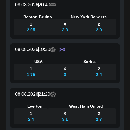
08.08.2026
20:40
Boston Bruins
New York Rangers
1
X
2
2.05
3.8
2.9
08.08.2026
19:30
USA
Serbia
1
X
2
1.75
3
2.4
08.08.2026
21:20
Everton
West Ham United
1
X
2
2.4
3.1
2.7