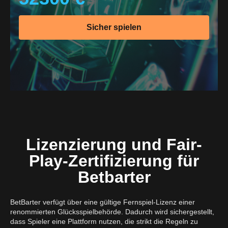
Sicher spielen
Lizenzierung und Fair-
Play-Zertifizierung für
Betbarter
BetBarter verfügt über eine gültige Fernspiel-Lizenz einer
renommierten Glücksspielbehörde. Dadurch wird sichergestellt,
dass Spieler eine Plattform nutzen, die strikt die Regeln zu