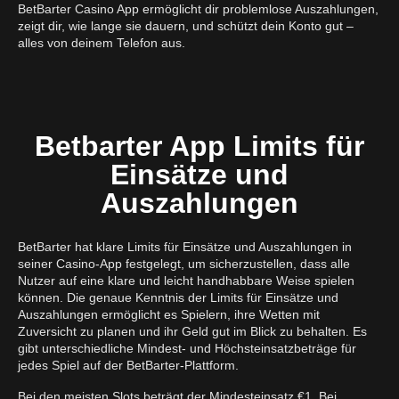
BetBarter Casino App ermöglicht dir problemlose Auszahlungen,
zeigt dir, wie lange sie dauern, und schützt dein Konto gut –
alles von deinem Telefon aus.
Betbarter App Limits für
Einsätze und
Auszahlungen
BetBarter hat klare Limits für Einsätze und Auszahlungen in
seiner Casino-App festgelegt, um sicherzustellen, dass alle
Nutzer auf eine klare und leicht handhabbare Weise spielen
können. Die genaue Kenntnis der Limits für Einsätze und
Auszahlungen ermöglicht es Spielern, ihre Wetten mit
Zuversicht zu planen und ihr Geld gut im Blick zu behalten. Es
gibt unterschiedliche Mindest- und Höchsteinsatzbeträge für
jedes Spiel auf der BetBarter-Plattform.
Bei den meisten Slots beträgt der Mindesteinsatz €1. Bei