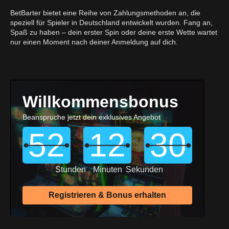
BetBarter bietet eine Reihe von Zahlungsmethoden an, die
speziell für Spieler in Deutschland entwickelt wurden. Fang an,
Spaß zu haben – dein erster Spin oder deine erste Wette wartet
nur einen Moment nach deiner Anmeldung auf dich.
Willkommensbonus
Beanspruche jetzt dein exklusives Angebot
52
12
28
Stunden
Minuten
Sekunden
Registrieren & Bonus erhalten