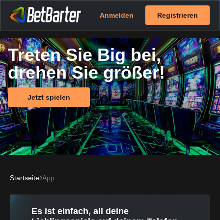
Anmelden
Registrieren
Treten Sie Big bei,
drehen Sie größer!
Jetzt spielen
Startseite
App
Es ist einfach, all deine