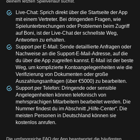
deinem letzten Spielverlauf suchst.
Live-Chat: Sprich direkt über die Startseite der App
mit einem Vertreter. Bei dringenden Fragen, wie
Spielunterbrechungen oder Problemen beim Zugriff
auf Boni, ist der Live-Chat der schnellste Weg,
Antworten zu erhalten.
Support per E-Mail: Sende detaillierte Anfragen oder
Nachweise an die Support-E-Mail-Adresse, auf die
du über die App zugreifen kannst. E-Mail ist der beste
Weg, um komplizierte Kontoangelegenheiten wie die
Verifizierung von Dokumenten oder große
Auszahlungsanfragen (über €5000) zu bearbeiten.
Support per Telefon: Dringende oder sensible
Angelegenheiten können telefonisch von
mehrsprachigen Mitarbeitern bearbeitet werden. Die
Nummer findest du im Abschnitt „Hilfe-Center“. Die
meisten Personen in Deutschland können sie
kostenlos anrufen.
Die umfangreiche FAQ der App beantwortet die häufigsten