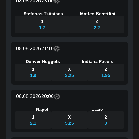
08.08.2026
23:00
Stefanos Tsitsipas
Matteo Berrettini
1
2
1.7
2.2
08.08.2026
21:10
Denver Nuggets
Indiana Pacers
1
X
2
1.9
3.25
1.95
08.08.2026
20:00
Napoli
Lazio
1
X
2
2.1
3.25
3