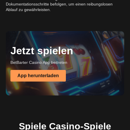
Dokumentationsschritte befolgen, um einen reibungslosen
Ablauf zu gewährleisten.
Jetzt spielen
BetBarter Casino App beitreten
App herunterladen
Spiele Casino-Spiele