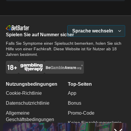
Sprache wechseln
Spielen Sie auf Nummer sicher
Falls Sie Symptome einer Spielsucht bemerken, holen Sie sich
Hilfe von einer Fachkraft. Diese Website ist für Nutzer ab 18
Jahren bestimmt.
Nutzungsbedingungen
Top-Seiten
Cookie-Richtlinie
App
Datenschutzrichtlinie
Bonus
Allgemeine
Promo-Code
Geschäftsbedingungen
Keine Einzahlungsprämie
Verantwortungsvolles