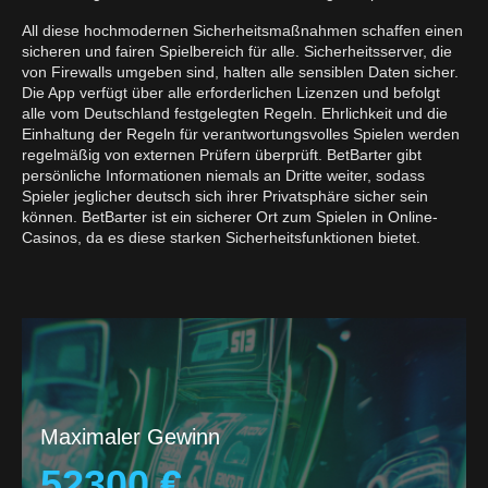
All diese hochmodernen Sicherheitsmaßnahmen schaffen einen
sicheren und fairen Spielbereich für alle. Sicherheitsserver, die
von Firewalls umgeben sind, halten alle sensiblen Daten sicher.
Die App verfügt über alle erforderlichen Lizenzen und befolgt
alle vom Deutschland festgelegten Regeln. Ehrlichkeit und die
Einhaltung der Regeln für verantwortungsvolles Spielen werden
regelmäßig von externen Prüfern überprüft. BetBarter gibt
persönliche Informationen niemals an Dritte weiter, sodass
Spieler jeglicher deutsch sich ihrer Privatsphäre sicher sein
können. BetBarter ist ein sicherer Ort zum Spielen in Online-
Casinos, da es diese starken Sicherheitsfunktionen bietet.
Maximaler Gewinn
52300 €