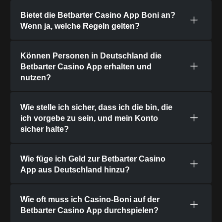
Bietet die Betbarter Casino App Boni an?
Wenn ja, welche Regeln gelten?
Können Personen in Deutschland die
Betbarter Casino App erhalten und
nutzen?
Wie stelle ich sicher, dass ich die bin, die
ich vorgebe zu sein, und mein Konto
sicher halte?
Wie füge ich Geld zur Betbarter Casino
App aus Deutschland hinzu?
Wie oft muss ich Casino-Boni auf der
Betbarter Casino App durchspielen?