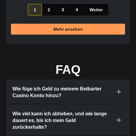
1
2
3
4
Weiter
Mehr ansehen
FAQ
Wie füge ich Geld zu meinem Betbarter
Casino Konto hinzu?
Wie viel kann ich abheben, und wie lange
dauert es, bis ich mein Geld
zurückerhalte?