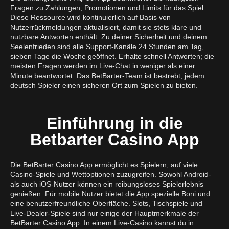
Fragen zu Zahlungen, Promotionen und Limits für das Spiel.
Diese Ressource wird kontinuierlich auf Basis von
Nutzerrückmeldungen aktualisiert, damit sie stets klare und
nutzbare Antworten enthält. Zu deiner Sicherheit und deinem
Seelenfrieden sind alle Support-Kanäle 24 Stunden am Tag,
sieben Tage die Woche geöffnet. Erhalte schnell Antworten; die
meisten Fragen werden im Live-Chat in weniger als einer
Minute beantwortet. Das BetBarter-Team ist bestrebt, jedem
deutsch Spieler einen sicheren Ort zum Spielen zu bieten.
Einführung in die
Betbarter Casino App
Die BetBarter Casino App ermöglicht es Spielern, auf viele
Casino-Spiele und Wettoptionen zuzugreifen. Sowohl Android-
als auch iOS-Nutzer können ein reibungsloses Spielerlebnis
genießen. Für mobile Nutzer bietet die App spezielle Boni und
eine benutzerfreundliche Oberfläche. Slots, Tischspiele und
Live-Dealer-Spiele sind nur einige der Hauptmerkmale der
BetBarter Casino App. In einem Live-Casino kannst du in