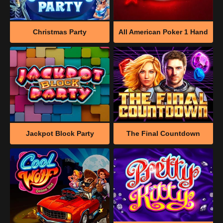
Christmas Party
All American Poker 1 Hand
Jackpot Block Party
The Final Countdown