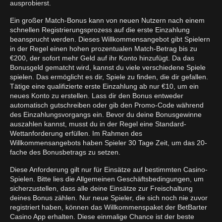
ausprobierst.
Ein großer Match-Bonus kann von neuen Nutzern nach einem
schnellen Registrierungsprozess auf die erste Einzahlung
beansprucht werden. Dieses Willkommensangebot gibt Spielern
in der Regel einen hohen prozentualen Match-Betrag bis zu
€200, der sofort mehr Geld auf ihr Konto hinzufügt. Da das
Bonusgeld gematcht wird, kannst du viele verschiedene Spiele
spielen. Das ermöglicht es dir, Spiele zu finden, die dir gefallen.
Tätige eine qualifizierte erste Einzahlung ab nur €10, um ein
neues Konto zu erstellen. Lass dir den Bonus entweder
automatisch gutschreiben oder gib den Promo-Code während
des Einzahlungsvorgangs ein. Bevor du deine Bonusgewinne
auszahlen kannst, musst du in der Regel eine Standard-
Wettanforderung erfüllen. Im Rahmen des
Willkommensangebots haben Spieler 30 Tage Zeit, um das 20-
fache des Bonusbetrags zu setzen.
Diese Anforderung gilt nur für Einsätze auf bestimmten Casino-
Spielen. Bitte lies die Allgemeinen Geschäftsbedingungen, um
sicherzustellen, dass alle deine Einsätze zur Freischaltung
deines Bonus zählen. Nur neue Spieler, die sich noch nie zuvor
registriert haben, können das Willkommenspaket der BetBarter
Casino App erhalten. Diese einmalige Chance ist der beste