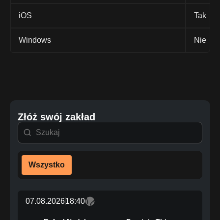
iOS
Tak
Windows
Nie
Złóż swój zakład
Wszystko
07.08.2026
18:40