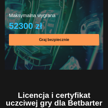
Maksymalna wygrana
52300 zł
Graj bezpiecznie
Licencja i certyfikat
uczciwej gry dla Betbarter