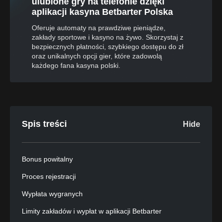
ulubione gry na telefonie dzięki
aplikacji kasyna Betbarter Polska
Oferuje automaty na prawdziwe pieniądze,
zakłady sportowe i kasyno na żywo. Skorzystaj z
bezpiecznych płatności, szybkiego dostępu do zł
oraz unikalnych opcji gier, które zadowolą
każdego fana kasyna polski.
Spis treści
Hide
Bonus powitalny
Proces rejestracji
Wypłata wygranych
Limity zakładów i wypłat w aplikacji Betbarter