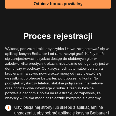
Odbierz bonus powitalny
Proces rejestracji
Wykonaj poniższe kroki, aby szybko i łatwo zarejestrować się w
aplikacji kasyna Betbarter i od razu zacząć grać. Każdy może
się zarejestrować i uzyskać dostęp do ulubionych gier w
zaledwie kilku prostych krokach, niezależnie od tego, czy jest w
domu, czy w podróży. Od klasycznych automatów po stoły z
krupierami na żywo, nowi gracze mogą od razu cieszyć się
wszystkim, co oferuje Betbarter, po utworzeniu konta. Na
początek wystarczy telefon, stabilne połączenie internetowe
oraz podstawowe informacje o sobie. Przepisy lokalne
pozwalają osobom z polski na rejestrację, co zapewnia, że
wszyscy w Polska mogą bezpiecznie korzystać z platformy.
Użyj oficjalnej strony lub sklepu z aplikacjami na
urządzeniu, aby pobrać aplikację kasyna Betbarter i