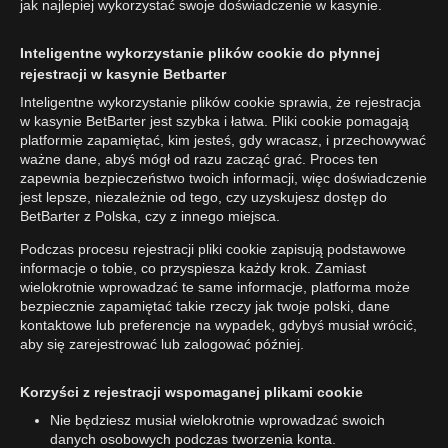
jak najlepiej wykorzystać swoje doświadczenie w kasynie.
Inteligentne wykorzystanie plików cookie do płynnej
rejestracji w kasynie Betbarter
Inteligentne wykorzystanie plików cookie sprawia, że rejestracja
w kasynie BetBarter jest szybka i łatwa. Pliki cookie pomagają
platformie zapamiętać, kim jesteś, gdy wracasz, i przechowywać
ważne dane, abyś mógł od razu zacząć grać. Proces ten
zapewnia bezpieczeństwo twoich informacji, więc doświadczenie
jest lepsze, niezależnie od tego, czy uzyskujesz dostęp do
BetBarter z Polska, czy z innego miejsca.
Podczas procesu rejestracji pliki cookie zapisują podstawowe
informacje o tobie, co przyspiesza każdy krok. Zamiast
wielokrotnie wprowadzać te same informacje, platforma może
bezpiecznie zapamiętać takie rzeczy jak twoje polski, dane
kontaktowe lub preferencje na wypadek, gdybyś musiał wrócić,
aby się zarejestrować lub zalogować później.
Korzyści z rejestracji wspomaganej plikami cookie
Nie będziesz musiał wielokrotnie wprowadzać swoich
danych osobowych podczas tworzenia konta.