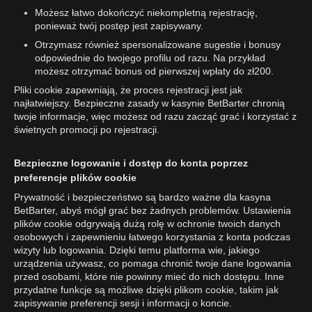
Możesz łatwo dokończyć niekompletną rejestrację,
ponieważ twój postęp jest zapisywany.
Otrzymasz również spersonalizowane sugestie i bonusy
odpowiednie do twojego profilu od razu. Na przykład
możesz otrzymać bonus od pierwszej wpłaty do zł200.
Pliki cookie zapewniają, że proces rejestracji jest jak
najłatwiejszy. Bezpieczne zasady w kasynie BetBarter chronią
twoje informacje, więc możesz od razu zacząć grać i korzystać z
świetnych promocji po rejestracji.
Bezpieczne logowanie i dostęp do konta poprzez
preferencje plików cookie
Prywatność i bezpieczeństwo są bardzo ważne dla kasyna
BetBarter, abyś mógł grać bez żadnych problemów. Ustawienia
plików cookie odgrywają dużą rolę w ochronie twoich danych
osobowych i zapewnieniu łatwego korzystania z konta podczas
wizyty lub logowania. Dzięki temu platforma wie, jakiego
urządzenia używasz, co pomaga chronić twoje dane logowania
przed osobami, które nie powinny mieć do nich dostępu. Inne
przydatne funkcje są możliwe dzięki plikom cookie, takim jak
zapisywanie preferencji sesji i informacji o koncie.