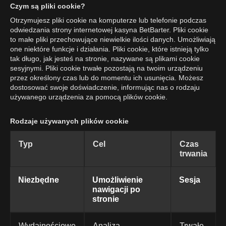
Czym są pliki cookie?
Otrzymujesz pliki cookie na komputerze lub telefonie podczas
odwiedzania strony internetowej kasyna BetBarter. Pliki cookie
to małe pliki przechowujące niewielkie ilości danych. Umożliwiają
one niektóre funkcje i działania. Pliki cookie, które istnieją tylko
tak długo, jak jesteś na stronie, nazywane są plikami cookie
sesyjnymi. Pliki cookie trwałe pozostają na twoim urządzeniu
przez określony czas lub do momentu ich usunięcia. Możesz
dostosować swoje doświadczenie, informując nas o rodzaju
używanego urządzenia za pomocą plików cookie.
Rodzaje używanych plików cookie
Typ
Cel
Czas
trwania
Niezbędne
Umożliwienie
Sesja
nawigacji po
stronie
Wydajnościowe
Analiza
Trwałe