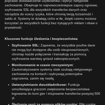
poprawić doświadczenie użytkownika i wykryć nietypowe
zachowanie. Obejmuje to najnowocześniejsze zapory ogniowe,
szyfrowanie SSL dla wszystkich transferów danych oraz
narzędzia do oceny ryzyka, które chronią twoją tożsamość i
saldo zł. Systemy te działają cicho w tle, dzięki czemu możesz
korzystać ze wszystkich funkcji bez irytujących reklam i obaw o
prywatność.
Kluczowe funkcje śledzenia i bezpieczeństwa
Szyfrowanie SSL:
Zapewnia, że wszystkie poufne dane
nie mogą być dostępne dla osób nieupoważnionych,
chroniąc każde połączenie i transakcję za pomocą
szyfrowania warstwy gniazd zabezpieczonych.
Monitorowanie w czasie rzeczywistym:
Zautomatyzowane systemy stale szukają nietypowego
zachowania na kontach i wykrywają potencjalne
zagrożenia, zanim się nasilą.
Uwierzytelnianie dwuskładnikowe:
Funkcja
umożliwiająca graczom zwiększenie bezpieczeństwa
logowania do kont gier i inicjowanie transferów powyżej 500
zł.
Śledzenie sesji za pomocą plików cookie:
Pliki cookie