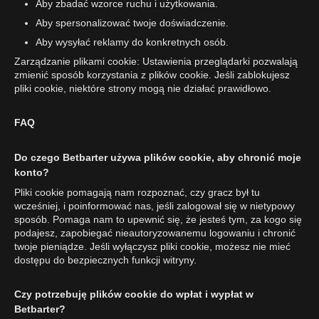
Aby zbadać wzorce ruchu i użytkowania.
Aby spersonalizować twoje doświadczenie.
Aby wysyłać reklamy do konkretnych osób.
Zarządzanie plikami cookie: Ustawienia przeglądarki pozwalają
zmienić sposób korzystania z plików cookie. Jeśli zablokujesz
pliki cookie, niektóre strony mogą nie działać prawidłowo.
FAQ
Do czego Betbarter używa plików cookie, aby chronić moje
konto?
Pliki cookie pomagają nam rozpoznać, czy gracz był tu
wcześniej, i poinformować nas, jeśli zalogował się w nietypowy
sposób. Pomaga nam to upewnić się, że jesteś tym, za kogo się
podajesz, zapobiegać nieautoryzowanemu logowaniu i chronić
twoje pieniądze. Jeśli wyłączysz pliki cookie, możesz nie mieć
dostępu do bezpiecznych funkcji witryny.
Czy potrzebuję plików cookie do wpłat i wypłat w
Betbarter?