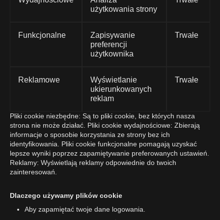
użytkowania strony
Funkcjonalne
Zapisywanie
Trwałe
preferencji
użytkownika
Reklamowe
Wyświetlanie
Trwałe
ukierunkowanych
reklam
Pliki cookie niezbędne: Są to pliki cookie, bez których nasza
strona nie może działać. Pliki cookie wydajnościowe: Zbierają
informacje o sposobie korzystania ze strony bez ich
identyfikowania. Pliki cookie funkcjonalne pomagają uzyskać
lepsze wyniki poprzez zapamiętywanie preferowanych ustawień.
Reklamy: Wyświetlają reklamy odpowiednie do twoich
zainteresowań.
Dlaczego używamy plików cookie
Aby zapamiętać twoje dane logowania.