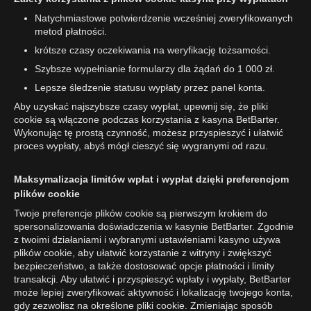
Natychmiastowe potwierdzenie wcześniej zweryfikowanych
metod płatności.
krótsze czasy oczekiwania na weryfikację tożsamości.
Szybsze wypełnianie formularzy dla żądań do 1 000 zł.
Lepsze śledzenie statusu wypłaty przez panel konta.
Aby uzyskać najszybsze czasy wypłat, upewnij się, że pliki
cookie są włączone podczas korzystania z kasyna BetBarter.
Wykonując tę prostą czynność, możesz przyspieszyć i ułatwić
proces wypłaty, abyś mógł cieszyć się wygranymi od razu.
Maksymalizacja limitów wpłat i wypłat dzięki preferencjom
plików cookie
Twoje preferencje plików cookie są pierwszym krokiem do
spersonalizowania doświadczenia w kasynie BetBarter. Zgodnie
z twoimi działaniami i wybranymi ustawieniami kasyno używa
plików cookie, aby ułatwić korzystanie z witryny i zwiększyć
bezpieczeństwo, a także dostosować opcje płatności i limity
transakcji. Aby ułatwić i przyspieszyć wpłaty i wypłaty, BetBarter
może lepiej zweryfikować aktywność i lokalizację twojego konta,
gdy zezwolisz na określone pliki cookie. Zmieniając sposób