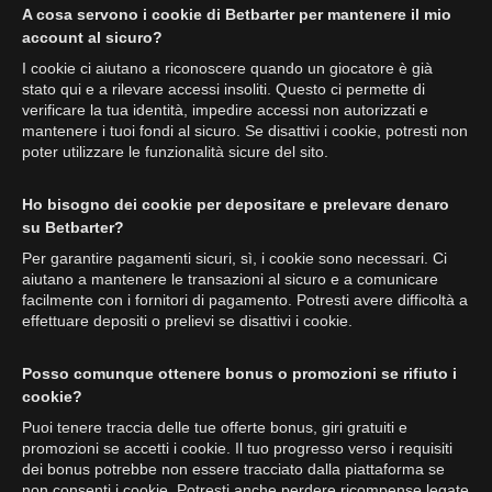
A cosa servono i cookie di Betbarter per mantenere il mio
account al sicuro?
I cookie ci aiutano a riconoscere quando un giocatore è già
stato qui e a rilevare accessi insoliti. Questo ci permette di
verificare la tua identità, impedire accessi non autorizzati e
mantenere i tuoi fondi al sicuro. Se disattivi i cookie, potresti non
poter utilizzare le funzionalità sicure del sito.
Ho bisogno dei cookie per depositare e prelevare denaro
su Betbarter?
Per garantire pagamenti sicuri, sì, i cookie sono necessari. Ci
aiutano a mantenere le transazioni al sicuro e a comunicare
facilmente con i fornitori di pagamento. Potresti avere difficoltà a
effettuare depositi o prelievi se disattivi i cookie.
Posso comunque ottenere bonus o promozioni se rifiuto i
cookie?
Puoi tenere traccia delle tue offerte bonus, giri gratuiti e
promozioni se accetti i cookie. Il tuo progresso verso i requisiti
dei bonus potrebbe non essere tracciato dalla piattaforma se
non consenti i cookie. Potresti anche perdere ricompense legate