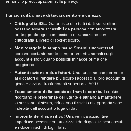
annunci o preoccupazioni sulla privacy.
Funzionalità chiave di tracciamento e sicurezza
Crittografia SSL:
Garantisce che tutti i dati sensibili non
possano essere accessibili da persone non autorizzate
proteggendo ogni connessione e transazione con
crittografia a livello di socket sicuro.
Monitoraggio in tempo reale:
Sistemi automatizzati
cercano costantemente comportamenti anomali sugli
account e individuano possibili minacce prima che
peggiorino.
Autenticazione a due fattori:
Una funzione che permette
ai giocatori di rendere più sicuro l'accesso ai loro account di
gioco e avviare trasferimenti superiori a 500 €.
Tracciamento della sessione tramite cookie:
I cookie
ricordano le preferenze dell'utente e aiutano a mantenere
la sessione al sicuro, riducendo il rischio di appropriazione
indebita dell'account o fuga di dati.
Impronta del dispositivo:
Una verifica aggiuntiva
impedisce accessi non autorizzati da dispositivi sconosciuti
e riduce i rischi di login falsi.