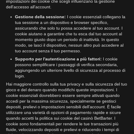
impostazioni dei cookie che scegli influenzano la gestione
dell'accesso all'account.
Gestione della sessione:
I cookie essenziali collegano la
tua sessione a un dispositivo e browser specifico,
assicurando che solo tu possa accedere al tuo account. I
cookie aiutano a garantire che tu esca dal tuo account al
momento giusto dopo un periodo di inattività. In questo
modo, se lasci il dispositivo, nessun altro può accedere al
tuo account senza il tuo permesso.
Supporto per l'autenticazione a più fattori:
I cookie
possono semplificare i passaggi di verifica secondaria,
aggiungendo un ulteriore livello di sicurezza al processo di
login.
Hai maggiore controllo sulla tua privacy e sulla sicurezza del tuo
gioco e del denaro quando modifichi queste impostazioni. I
cookie essenziali dovrebbero essere sempre attivati quando
accedi per la massima sicurezza, specialmente se gestisci
depositi, prelievi o impostazioni sensibili dell'account. È facile
utilizzare una varietà di opzioni di pagamento rapide e sicure
quando accetti la politica sui cookie del casinò BetBarter. I
cookie sono fondamentali per rendere le tue transazioni più
fluide, velocizzando depositi e prelievi e riducendo i tempi di