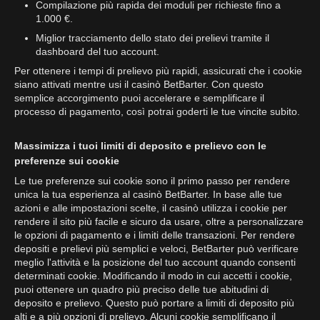
Compilazione più rapida dei moduli per richieste fino a
1.000 €.
Miglior tracciamento dello stato dei prelievi tramite il
dashboard del tuo account.
Per ottenere i tempi di prelievo più rapidi, assicurati che i cookie
siano attivati mentre usi il casinò BetBarter. Con questo
semplice accorgimento puoi accelerare e semplificare il
processo di pagamento, così potrai goderti le tue vincite subito.
Massimizza i tuoi limiti di deposito e prelievo con le
preferenze sui cookie
Le tue preferenze sui cookie sono il primo passo per rendere
unica la tua esperienza al casinò BetBarter. In base alle tue
azioni e alle impostazioni scelte, il casinò utilizza i cookie per
rendere il sito più facile e sicuro da usare, oltre a personalizzare
le opzioni di pagamento e i limiti delle transazioni. Per rendere
depositi e prelievi più semplici e veloci, BetBarter può verificare
meglio l'attività e la posizione del tuo account quando consenti
determinati cookie. Modificando il modo in cui accetti i cookie,
puoi ottenere un quadro più preciso delle tue abitudini di
deposito e prelievo. Questo può portare a limiti di deposito più
alti e a più opzioni di prelievo. Alcuni cookie semplificano il