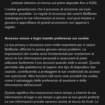
potresti ottenere un bonus sul primo deposito fino a €200.
I cookie garantiscono che il processo di iscrizione sia il più
semplice possibile. Le regole di sicurezza del casinò BetBarter
mantengono le tue informazioni al sicuro, così puoi iniziare a
giocare e approfittare di grandi promozioni non appena ti
registri.
Accesso sicuro e login tramite preferenze sui cookie
La tua privacy e sicurezza sono molto importanti per il casinò
BetBarter affinché tu possa giocare senza problemi. Le
impostazioni dei cookie sono fondamentali per mantenere al
sicuro le tue informazioni personali e assicurarti di poter
utilizzare facilmente il tuo account quando visiti o accedi. Questo
permette alla piattaforma di sapere che tipo di dispositivo stai
usando, contribuendo a proteggere le tue credenziali da accessi
non autorizzati. Altre funzioni utili sono rese possibili dai cookie,
come il salvataggio delle preferenze di sessione e delle
informazioni dell'account.
Questo significa che trascorrerai meno tempo a inserire le tue
informazioni di login e più tempo a giocare ai tuoi giochi preferiti.
Le tue informazioni private saranno anche al sicuro da frodi. Le