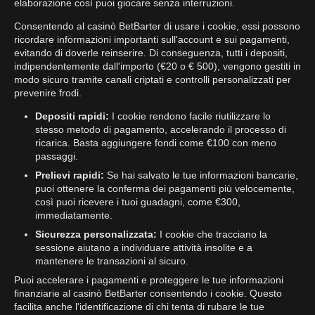
elaborazione così puoi giocare senza interruzioni.
Consentendo al casinò BetBarter di usare i cookie, essi possono
ricordare informazioni importanti sull'account e sui pagamenti,
evitando di doverle reinserire. Di conseguenza, tutti i depositi,
indipendentemente dall'importo (€20 o € 500), vengono gestiti in
modo sicuro tramite canali criptati e controlli personalizzati per
prevenire frodi.
Depositi rapidi:
I cookie rendono facile riutilizzare lo
stesso metodo di pagamento, accelerando il processo di
ricarica. Basta aggiungere fondi come €100 con meno
passaggi.
Prelievi rapidi:
Se hai salvato le tue informazioni bancarie,
puoi ottenere la conferma dei pagamenti più velocemente,
così puoi ricevere i tuoi guadagni, come €300,
immediatamente.
Sicurezza personalizzata:
I cookie che tracciano la
sessione aiutano a individuare attività insolite e a
mantenere le transazioni al sicuro.
Puoi accelerare i pagamenti e proteggere le tue informazioni
finanziarie al casinò BetBarter consentendo i cookie. Questo
facilita anche l'identificazione di chi tenta di rubare le tue