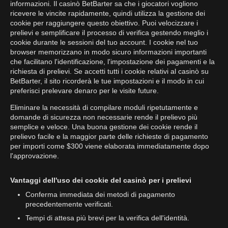
informazioni. Il casinò BetBarter sa che i giocatori vogliono
ricevere le vincite rapidamente, quindi utilizza la gestione dei
cookie per raggiungere questo obiettivo. Puoi velocizzare i
prelievi e semplificare il processo di verifica gestendo meglio i
cookie durante le sessioni del tuo account. I cookie nel tuo
browser memorizzano in modo sicuro informazioni importanti
che facilitano l'identificazione, l'impostazione dei pagamenti e la
richiesta di prelievi. Se accetti tutti i cookie relativi al casinò su
BetBarter, il sito ricorderà le tue impostazioni e il modo in cui
preferisci prelevare denaro per le visite future.
Eliminare la necessità di compilare moduli ripetutamente e
domande di sicurezza non necessarie rende il prelievo più
semplice e veloce. Una buona gestione dei cookie rende il
prelievo facile e la maggior parte delle richieste di pagamento
per importi come $300 viene elaborata immediatamente dopo
l'approvazione.
Vantaggi dell'uso dei cookie del casinò per i prelievi
Conferma immediata dei metodi di pagamento
precedentemente verificati.
Tempi di attesa più brevi per la verifica dell'identità.