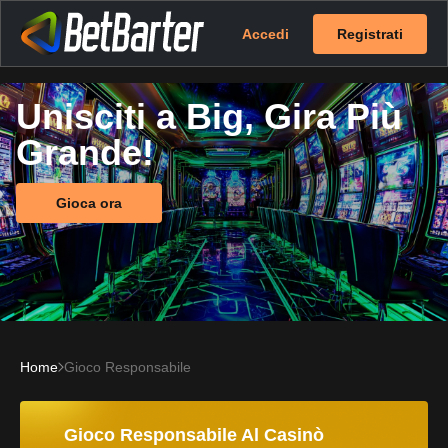
Accedi
Registrati
Unisciti a Big, Gira Più
Grande!
Gioca ora
Home
Gioco Responsabile
Gioco Responsabile Al Casinò