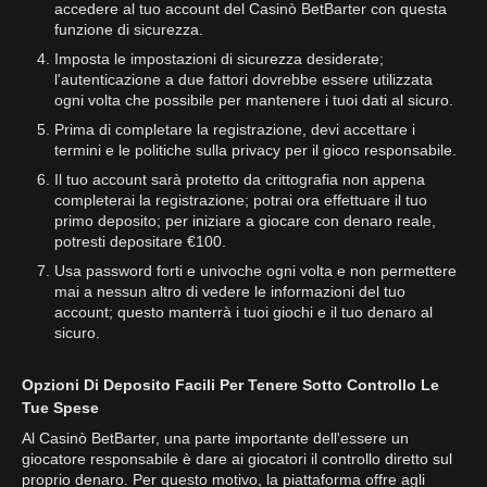
accedere al tuo account del Casinò BetBarter con questa
funzione di sicurezza.
Imposta le impostazioni di sicurezza desiderate;
l'autenticazione a due fattori dovrebbe essere utilizzata
ogni volta che possibile per mantenere i tuoi dati al sicuro.
Prima di completare la registrazione, devi accettare i
termini e le politiche sulla privacy per il gioco responsabile.
Il tuo account sarà protetto da crittografia non appena
completerai la registrazione; potrai ora effettuare il tuo
primo deposito; per iniziare a giocare con denaro reale,
potresti depositare €100.
Usa password forti e univoche ogni volta e non permettere
mai a nessun altro di vedere le informazioni del tuo
account; questo manterrà i tuoi giochi e il tuo denaro al
sicuro.
Opzioni Di Deposito Facili Per Tenere Sotto Controllo Le
Tue Spese
Al Casinò BetBarter, una parte importante dell'essere un
giocatore responsabile è dare ai giocatori il controllo diretto sul
proprio denaro. Per questo motivo, la piattaforma offre agli