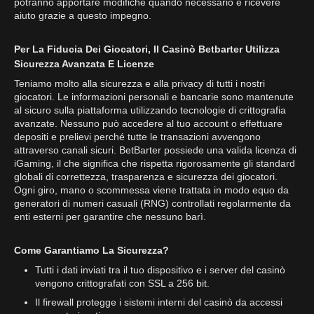
potranno apportare modifiche quando necessario e ricevere
aiuto grazie a questo impegno.
Per La Fiducia Dei Giocatori, Il Casinò Betbarter Utilizza
Sicurezza Avanzata E Licenze
Teniamo molto alla sicurezza e alla privacy di tutti i nostri
giocatori. Le informazioni personali e bancarie sono mantenute
al sicuro sulla piattaforma utilizzando tecnologie di crittografia
avanzate. Nessuno può accedere al tuo account o effettuare
depositi e prelievi perché tutte le transazioni avvengono
attraverso canali sicuri. BetBarter possiede una valida licenza di
iGaming, il che significa che rispetta rigorosamente gli standard
globali di correttezza, trasparenza e sicurezza dei giocatori.
Ogni giro, mano o scommessa viene trattata in modo equo da
generatori di numeri casuali (RNG) controllati regolarmente da
enti esterni per garantire che nessuno barì.
Come Garantiamo La Sicurezza?
Tutti i dati inviati tra il tuo dispositivo e i server del casinò
vengono crittografati con SSL a 256 bit.
Il firewall protegge i sistemi interni del casinò da accessi