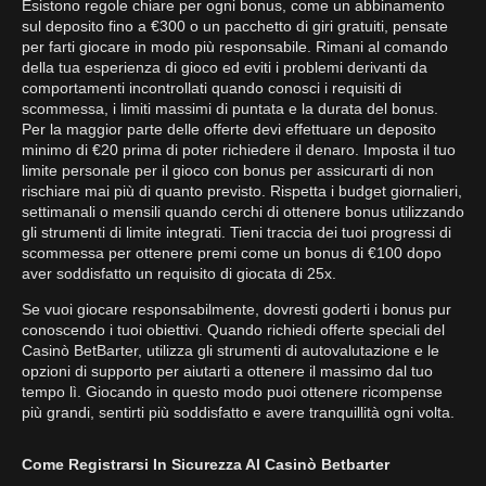
Esistono regole chiare per ogni bonus, come un abbinamento
sul deposito fino a €300 o un pacchetto di giri gratuiti, pensate
per farti giocare in modo più responsabile. Rimani al comando
della tua esperienza di gioco ed eviti i problemi derivanti da
comportamenti incontrollati quando conosci i requisiti di
scommessa, i limiti massimi di puntata e la durata del bonus.
Per la maggior parte delle offerte devi effettuare un deposito
minimo di €20 prima di poter richiedere il denaro. Imposta il tuo
limite personale per il gioco con bonus per assicurarti di non
rischiare mai più di quanto previsto. Rispetta i budget giornalieri,
settimanali o mensili quando cerchi di ottenere bonus utilizzando
gli strumenti di limite integrati. Tieni traccia dei tuoi progressi di
scommessa per ottenere premi come un bonus di €100 dopo
aver soddisfatto un requisito di giocata di 25x.
Se vuoi giocare responsabilmente, dovresti goderti i bonus pur
conoscendo i tuoi obiettivi. Quando richiedi offerte speciali del
Casinò BetBarter, utilizza gli strumenti di autovalutazione e le
opzioni di supporto per aiutarti a ottenere il massimo dal tuo
tempo lì. Giocando in questo modo puoi ottenere ricompense
più grandi, sentirti più soddisfatto e avere tranquillità ogni volta.
Come Registrarsi In Sicurezza Al Casinò Betbarter