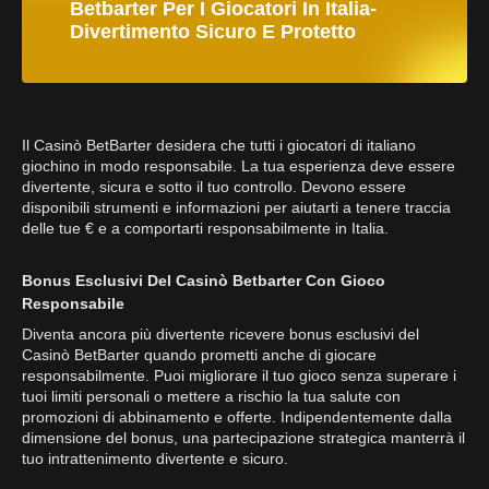
Betbarter Per I Giocatori In Italia-
Divertimento Sicuro E Protetto
Il Casinò BetBarter desidera che tutti i giocatori di italiano
giochino in modo responsabile. La tua esperienza deve essere
divertente, sicura e sotto il tuo controllo. Devono essere
disponibili strumenti e informazioni per aiutarti a tenere traccia
delle tue € e a comportarti responsabilmente in Italia.
Bonus Esclusivi Del Casinò Betbarter Con Gioco
Responsabile
Diventa ancora più divertente ricevere bonus esclusivi del
Casinò BetBarter quando prometti anche di giocare
responsabilmente. Puoi migliorare il tuo gioco senza superare i
tuoi limiti personali o mettere a rischio la tua salute con
promozioni di abbinamento e offerte. Indipendentemente dalla
dimensione del bonus, una partecipazione strategica manterrà il
tuo intrattenimento divertente e sicuro.