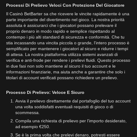
Processi Di Prelievo Veloci Con Protezione Del Giocatore
Il Casinò BetBarter sa che ricevere le vincite rapidamente è una
parte importante del divertimento nel gioco. La nostra priorità
assoluta è assicurarci che i giocatori possano prelevare il
proprio denaro in modo rapido e semplice rispettando al
contempo i più alti standard di sicurezza e conformità. Che tu
stia incassando una vincita piccola o grande, l'intero processo è
semplificato per mantenere i giocatori al sicuro e ridurre i tempi
di attesa. La nostra piattaforma utilizza sistemi avanzati di
verifica e anti-frode per rendere i prelievi fluidi. Questo processo
in due fasi non solo mantiene al sicuro il tuo account e le
informazioni finanziarie, ma aiuta anche a garantire che solo i
titolari di account verificati possano richiedere un prelievo.
Processo Di Prelievo: Veloce E Sicuro
Avvia il prelievo direttamente dal portafoglio del tuo account
una volta soddisfatti eventuali requisiti di gioco o di
scommessa.
Compila una richiesta di prelievo per l'importo desiderato,
ad esempio €250.
Se è la prima volta che prelevi denaro, potresti essere